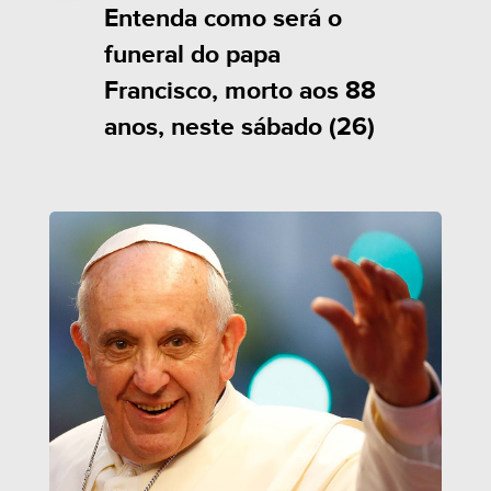
Entenda como será o
funeral do papa
Francisco, morto aos 88
anos, neste sábado (26)