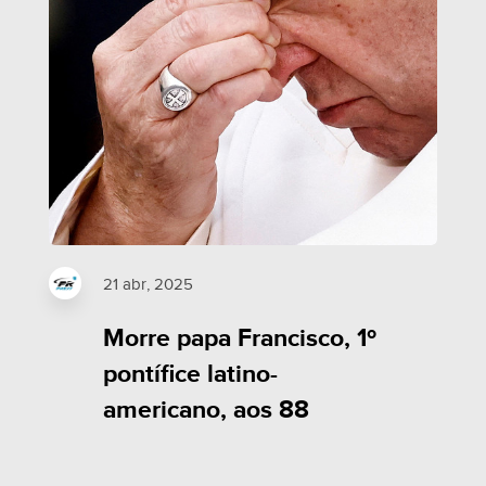
21 abr, 2025
Morre papa Francisco, 1º
pontífice latino-
americano, aos 88