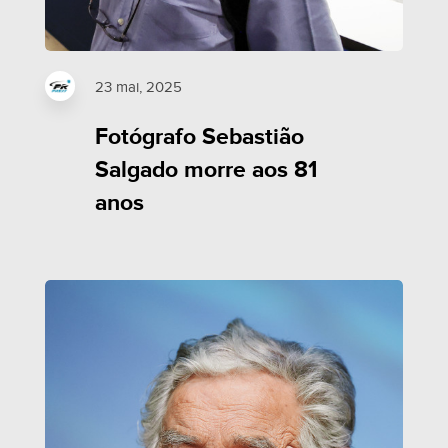
23 mai, 2025
Fotógrafo Sebastião
Salgado morre aos 81
anos