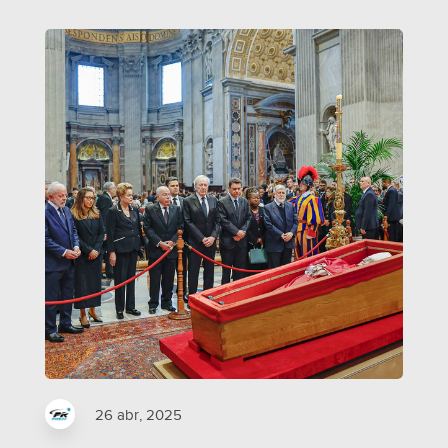
26 abr, 2025