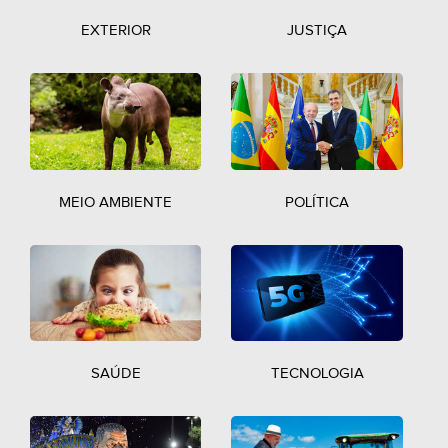
EXTERIOR
JUSTIÇA
MEIO AMBIENTE
POLÍTICA
SAÚDE
TECNOLOGIA