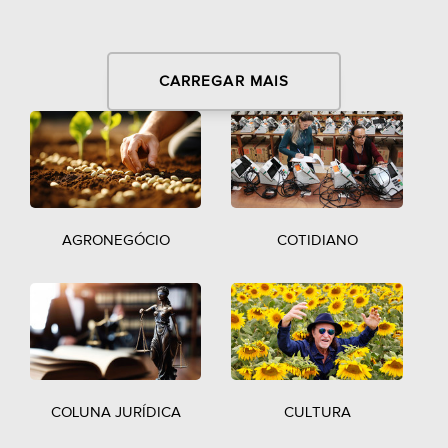
CARREGAR MAIS
AGRONEGÓCIO
COTIDIANO
COLUNA JURÍDICA
CULTURA