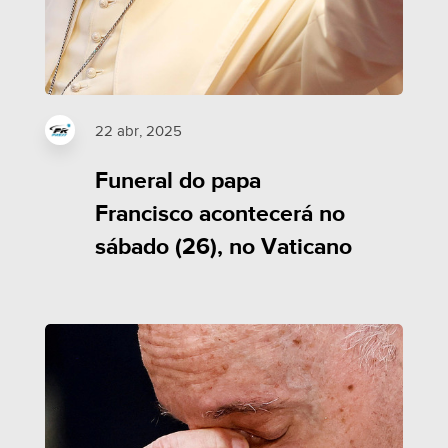
22 abr, 2025
Funeral do papa
Francisco acontecerá no
sábado (26), no Vaticano