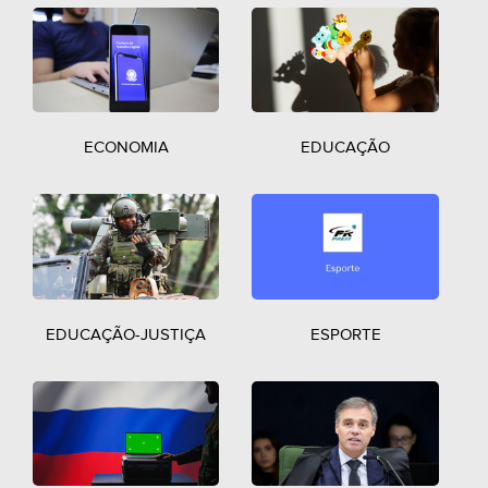
ECONOMIA
EDUCAÇÃO
EDUCAÇÃO-JUSTIÇA
ESPORTE