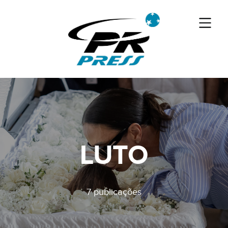
LUTO
7 publicações