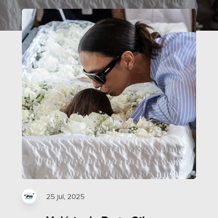
25 jul, 2025