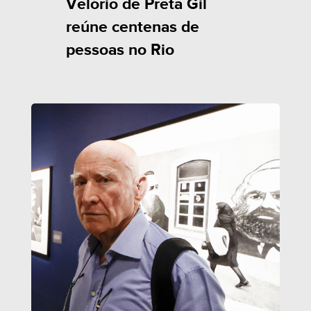
Velório de Preta Gil
reúne centenas de
pessoas no Rio