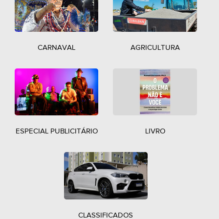
CARNAVAL
AGRICULTURA
ESPECIAL PUBLICITÁRIO
LIVRO
CLASSIFICADOS