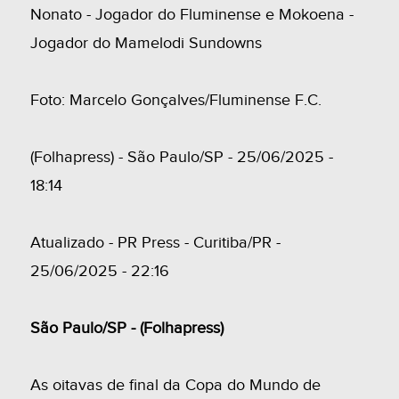
Nonato - Jogador do Fluminense e Mokoena -
Jogador do Mamelodi Sundowns
Foto: Marcelo Gonçalves/Fluminense F.C.
(Folhapress) - São Paulo/SP - 25/06/2025 -
18:14
Atualizado - PR Press - Curitiba/PR -
25/06/2025 - 22:16
São Paulo/SP - (Folhapress)
As oitavas de final da Copa do Mundo de