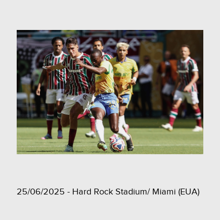
25/06/2025 - Hard Rock Stadium/ Miami (EUA)