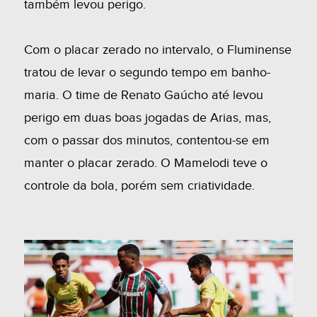
também levou perigo.
Com o placar zerado no intervalo, o Fluminense
tratou de levar o segundo tempo em banho-
maria. O time de Renato Gaúcho até levou
perigo em duas boas jogadas de Arias, mas,
com o passar dos minutos, contentou-se em
manter o placar zerado. O Mamelodi teve o
controle da bola, porém sem criatividade.