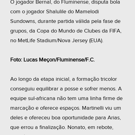
O jogador Bernal, do Fluminense, disputa bola
com o jogador Shalulile do Mamelodi
Sundowns, durante partida válida pela fase de
grupos, da Copa do Mundo de Clubes da FIFA,
no MetLife Stadium/Nova Jersey (EUA).
Foto: Lucas Meçon/Fluminense/F.C.
Ao longo da etapa inicial, a formação tricolor
conseguiu equilibrar a posse e sofrer menos. A
equipe sul-africana não tem uma linha firme de
marcação e oferece espaços. Martinelli viu um
deles e ofereceu boa oportunidade para Arias,
que errou a finalização. Nonato, em rebote,