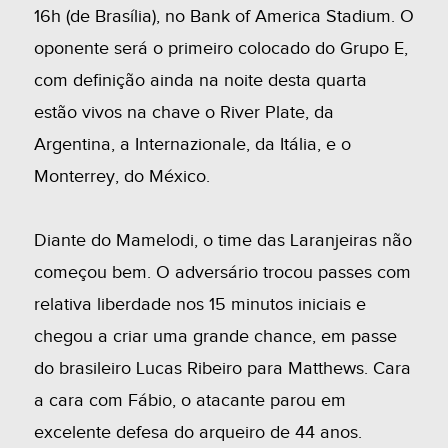
16h (de Brasília), no Bank of America Stadium. O
oponente será o primeiro colocado do Grupo E,
com definição ainda na noite desta quarta
estão vivos na chave o River Plate, da
Argentina, a Internazionale, da Itália, e o
Monterrey, do México.
Diante do Mamelodi, o time das Laranjeiras não
começou bem. O adversário trocou passes com
relativa liberdade nos 15 minutos iniciais e
chegou a criar uma grande chance, em passe
do brasileiro Lucas Ribeiro para Matthews. Cara
a cara com Fábio, o atacante parou em
excelente defesa do arqueiro de 44 anos.