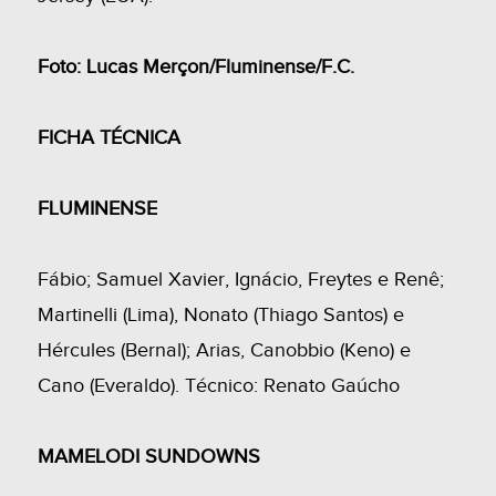
Foto: Lucas Merçon/Fluminense/F.C.
FICHA TÉCNICA
FLUMINENSE
Fábio; Samuel Xavier, Ignácio, Freytes e Renê;
Martinelli (Lima), Nonato (Thiago Santos) e
Hércules (Bernal); Arias, Canobbio (Keno) e
Cano (Everaldo). Técnico: Renato Gaúcho
MAMELODI SUNDOWNS