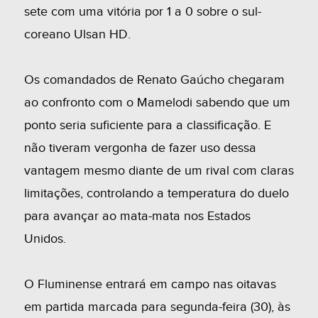
sete com uma vitória por 1 a 0 sobre o sul-
coreano Ulsan HD.
Os comandados de Renato Gaúcho chegaram
ao confronto com o Mamelodi sabendo que um
ponto seria suficiente para a classificação. E
não tiveram vergonha de fazer uso dessa
vantagem mesmo diante de um rival com claras
limitações, controlando a temperatura do duelo
para avançar ao mata-mata nos Estados
Unidos.
O Fluminense entrará em campo nas oitavas
em partida marcada para segunda-feira (30), às