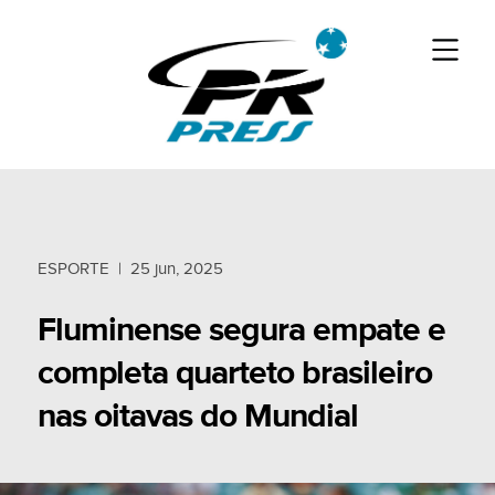
ESPORTE
|
25 jun, 2025
Fluminense segura empate e
completa quarteto brasileiro
nas oitavas do Mundial