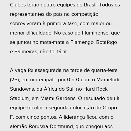
Clubes terão quatro equipes do Brasil. Todos os
representantes do país na competição
sobreviveram à primeira fase, com maior ou
menor dificuldade. No caso do Fluminense, que
se juntou no mata-mata a Flamengo, Botafogo
e Palmeiras, não foi fácil.
A vaga foi assegurada na tarde de quarta-feira
(25), em um empate por 0 a 0 com o Mamelodi
Sundowns, da África do Sul, no Hard Rock
Stadium, em Miami Gardens. O resultado deu à
equipe tricolor a segunda colocação do Grupo
F, com cinco pontos. A liderança ficou com o
alemão Borussia Dortmund, que chegou aos