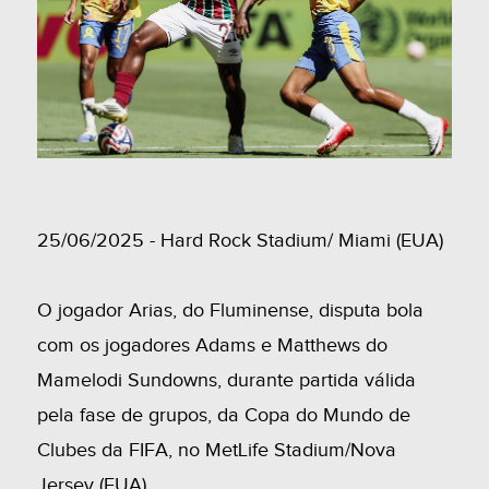
25/06/2025 - Hard Rock Stadium/ Miami (EUA)
O jogador Arias, do Fluminense, disputa bola
com os jogadores Adams e Matthews do
Mamelodi Sundowns, durante partida válida
pela fase de grupos, da Copa do Mundo de
Clubes da FIFA, no MetLife Stadium/Nova
Jersey (EUA).