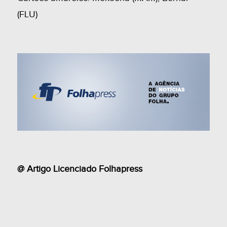
(FLU)
@ Artigo Licenciado Folhapress