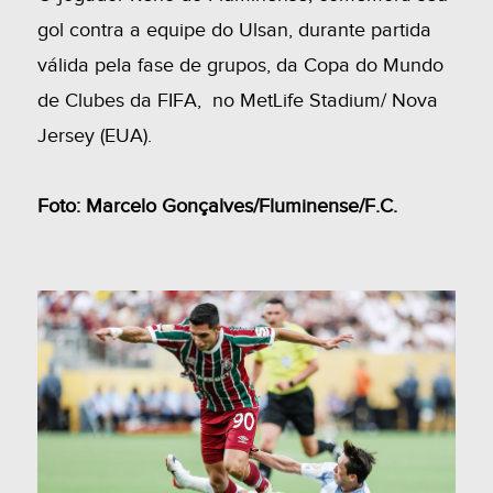
gol contra a equipe do Ulsan, durante partida
válida pela fase de grupos, da Copa do Mundo
de Clubes da FIFA, no MetLife Stadium/ Nova
Jersey (EUA).
Foto: Marcelo Gonçalves/Fluminense/F.C.