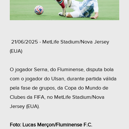
21/06/2025 - MetLife Stadium/Nova Jersey
(EUA)
O jogador Serna, do Fluminense, disputa bola
com o jogador do Ulsan, durante partida válida
pela fase de grupos, da Copa do Mundo de
Clubes da FIFA, no MetLife Stadium/Nova
Jersey (EUA).
Foto: Lucas Merçon/Fluminense F.C.