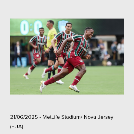
21/06/2025 - MetLife Stadium/ Nova Jersey
(EUA)