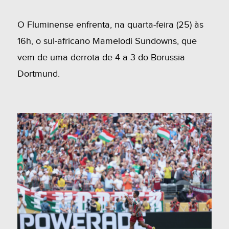
O Fluminense enfrenta, na quarta-feira (25) às
16h, o sul-africano Mamelodi Sundowns, que
vem de uma derrota de 4 a 3 do Borussia
Dortmund.