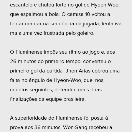
escanteio e chutou forte no gol de Hyeon-Woo,
que espalmou a bola. O camisa 10 voltou a
tentar marcar na sequência da jogada, tentativa
mais uma vez frustrada pelo goleiro.
O Fluminense impôs seu ritmo ao jogo e, aos
26 minutos do primeiro tempo, converteu o
primeiro gol da partida -Jhon Arias cobrou uma
falta no ângulo de Hyeon-Woo, que, nos
minutos seguintes, defendeu mais duas
finalizações da equipe brasileira.
A superioridade do Fluminense foi posta à
prova aos 36 minutos. Won-Sang recebeu a