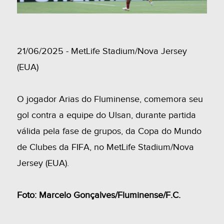
21/06/2025 - MetLife Stadium/Nova Jersey
(EUA)
O jogador Arias do Fluminense, comemora seu
gol contra a equipe do Ulsan, durante partida
válida pela fase de grupos, da Copa do Mundo
de Clubes da FIFA, no MetLife Stadium/Nova
Jersey (EUA).
Foto: Marcelo Gonçalves/Fluminense/F.C.