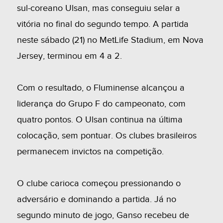
sul-coreano Ulsan, mas conseguiu selar a
vitória no final do segundo tempo. A partida
neste sábado (21) no MetLife Stadium, em Nova
Jersey, terminou em 4 a 2.
Com o resultado, o Fluminense alcançou a
liderança do Grupo F do campeonato, com
quatro pontos. O Ulsan continua na última
colocação, sem pontuar. Os clubes brasileiros
permanecem invictos na competição.
O clube carioca começou pressionando o
adversário e dominando a partida. Já no
segundo minuto de jogo, Ganso recebeu de