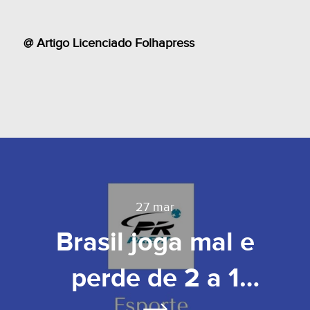
@ Artigo Licenciado Folhapress
27 mar
Brasil joga mal e
perde de 2 a 1