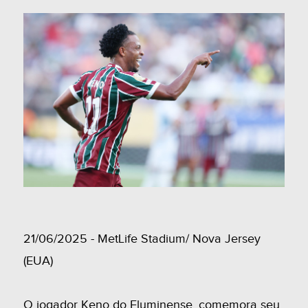
21/06/2025 - MetLife Stadium/ Nova Jersey
(EUA)
O jogador Keno do Fluminense, comemora seu