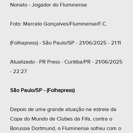
Nonato - Jogador do Fluminense
Foto: Marcelo Gonçalves/Fluminense/F.C.
(Folhapress) - São Paulo/SP - 21/06/2025 - 21:11
Atualizado - PR Press - Curitiba/PR - 21/06/2025
- 22:27
São Paulo/SP - (Folhapress)
Depois de uma grande atuação na estreia da
Copa do Mundo de Clubes da Fifa, contra o
Borussia Dortmund, o Fluminense sofreu com o