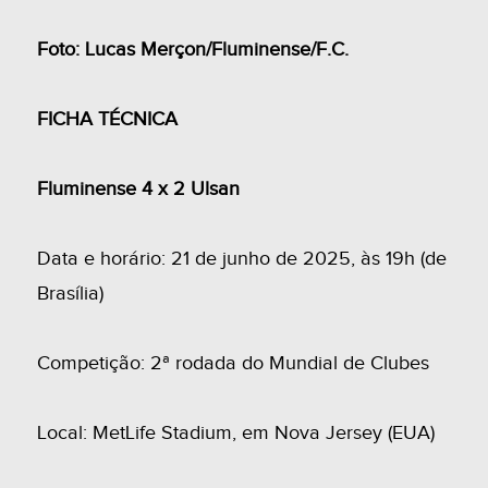
Foto: Lucas Merçon/Fluminense/F.C.
FICHA TÉCNICA
Fluminense 4 x 2 Ulsan
Data e horário: 21 de junho de 2025, às 19h (de
Brasília)
Competição: 2ª rodada do Mundial de Clubes
Local: MetLife Stadium, em Nova Jersey (EUA)