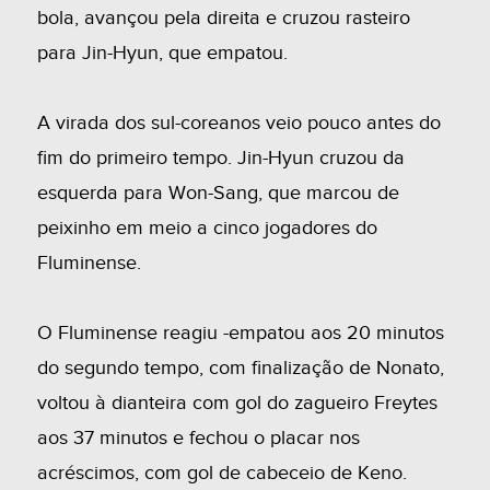
bola, avançou pela direita e cruzou rasteiro
para Jin-Hyun, que empatou.
A virada dos sul-coreanos veio pouco antes do
fim do primeiro tempo. Jin-Hyun cruzou da
esquerda para Won-Sang, que marcou de
peixinho em meio a cinco jogadores do
Fluminense.
O Fluminense reagiu -empatou aos 20 minutos
do segundo tempo, com finalização de Nonato,
voltou à dianteira com gol do zagueiro Freytes
aos 37 minutos e fechou o placar nos
acréscimos, com gol de cabeceio de Keno.