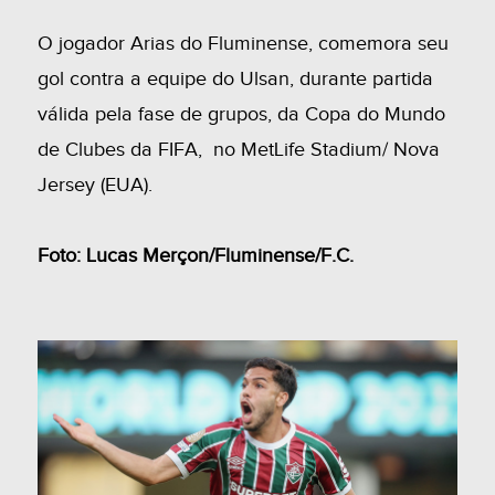
O jogador Arias do Fluminense, comemora seu
gol contra a equipe do Ulsan, durante partida
válida pela fase de grupos, da Copa do Mundo
de Clubes da FIFA, no MetLife Stadium/ Nova
Jersey (EUA).
Foto: Lucas Merçon/Fluminense/F.C.