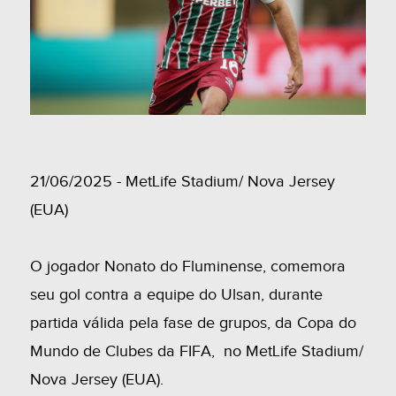
21/06/2025 - MetLife Stadium/ Nova Jersey
(EUA)
O jogador Nonato do Fluminense, comemora
seu gol contra a equipe do Ulsan, durante
partida válida pela fase de grupos, da Copa do
Mundo de Clubes da FIFA, no MetLife Stadium/
Nova Jersey (EUA).