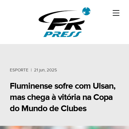
ESPORTE
|
21 jun, 2025
Fluminense sofre com Ulsan,
mas chega à vitória na Copa
do Mundo de Clubes