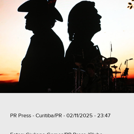
PR Press - Curitiba/PR - 02/11/2025 - 23:47