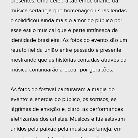
presentes. Uma celebração emocionante da
música sertaneja que homenageou suas lendas
e solidificou ainda mais o amor do público por
esse estilo musical que é parte intrínseca da
identidade brasileira. As fotos do evento são um
retrato fiel da união entre passado e presente,
mostrando que as histórias contadas através da
música continuarão a ecoar por gerações.
As fotos do festival capturaram a magia do
evento: a energia do público, os sorrisos, as
lágrimas de emoção e, claro, as performances
eletrizantes dos artistas. Músicos e fãs estavam
unidos pela paixão pela música sertaneja, em