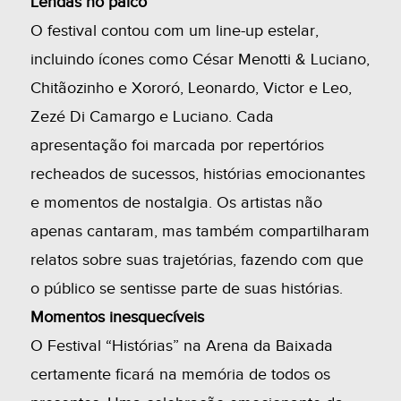
Lendas no palco
O festival contou com um line-up estelar,
incluindo ícones como César Menotti & Luciano,
Chitãozinho e Xororó, Leonardo, Victor e Leo,
Zezé Di Camargo e Luciano. Cada
apresentação foi marcada por repertórios
recheados de sucessos, histórias emocionantes
e momentos de nostalgia. Os artistas não
apenas cantaram, mas também compartilharam
relatos sobre suas trajetórias, fazendo com que
o público se sentisse parte de suas histórias.
Momentos inesquecíveis
O Festival “Histórias” na Arena da Baixada
certamente ficará na memória de todos os