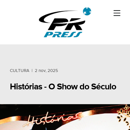
CULTURA
|
2 nov, 2025
Histórias - O Show do Século