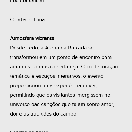
Locutor Oficial
Cuiabano Lima
Atmosfera vibrante
Desde cedo, a Arena da Baixada se
transformou em um ponto de encontro para
amantes da música sertaneja. Com decoração
temática e espaços interativos, o evento
proporcionou uma experiência única,
permitindo que os visitantes imergissem no
universo das canções que falam sobre amor,
dor e as tradições do campo.