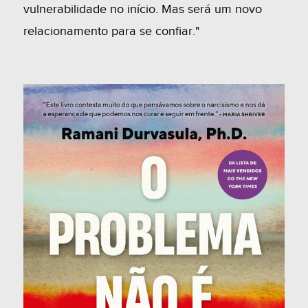
vulnerabilidade no início. Mas será um novo
relacionamento para se confiar."