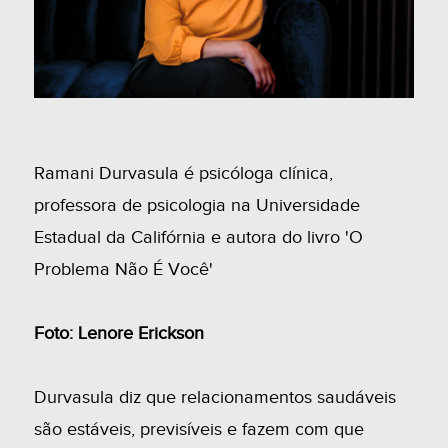
Ramani Durvasula é psicóloga clínica,
professora de psicologia na Universidade
Estadual da Califórnia e autora do livro 'O
Problema Não É Você'
Foto: Lenore Erickson
Durvasula diz que relacionamentos saudáveis
são estáveis, previsíveis e fazem com que