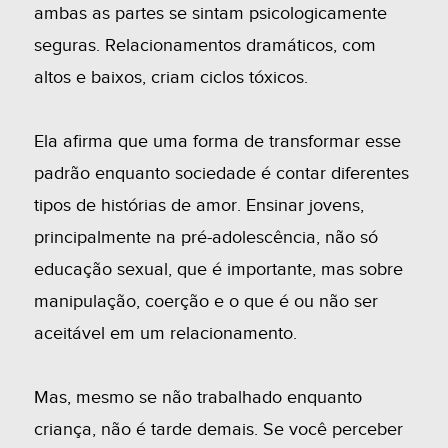
ambas as partes se sintam psicologicamente
seguras. Relacionamentos dramáticos, com
altos e baixos, criam ciclos tóxicos.
Ela afirma que uma forma de transformar esse
padrão enquanto sociedade é contar diferentes
tipos de histórias de amor. Ensinar jovens,
principalmente na pré-adolescência, não só
educação sexual, que é importante, mas sobre
manipulação, coerção e o que é ou não ser
aceitável em um relacionamento.
Mas, mesmo se não trabalhado enquanto
criança, não é tarde demais. Se você perceber