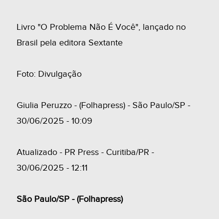
Livro "O Problema Não É Você", lançado no
Brasil pela editora Sextante
Foto: Divulgação
Giulia Peruzzo - (Folhapress) - São Paulo/SP -
30/06/2025 - 10:09
Atualizado - PR Press - Curitiba/PR -
30/06/2025 - 12:11
São Paulo/SP - (Folhapress)