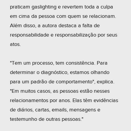
praticam gaslighting e revertem toda a culpa
em cima da pessoa com quem se relacionam.
Além disso, a autora destaca a falta de
responsabilidade e responsabilização por seus
atos.
"Tem um processo, tem consistência. Para
determinar o diagnóstico, estamos olhando
para um padrão de comportamento", explica.
"Em muitos casos, as pessoas estão nesses
relacionamentos por anos. Elas têm evidências
de diários, cartas, emails, mensagens e
testemunho de outras pessoas."