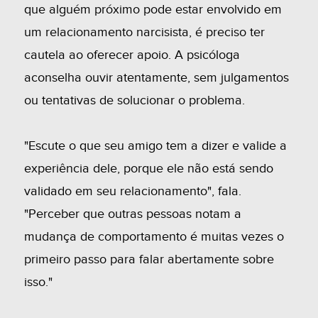
que alguém próximo pode estar envolvido em
um relacionamento narcisista, é preciso ter
cautela ao oferecer apoio. A psicóloga
aconselha ouvir atentamente, sem julgamentos
ou tentativas de solucionar o problema.
"Escute o que seu amigo tem a dizer e valide a
experiência dele, porque ele não está sendo
validado em seu relacionamento", fala.
"Perceber que outras pessoas notam a
mudança de comportamento é muitas vezes o
primeiro passo para falar abertamente sobre
isso."