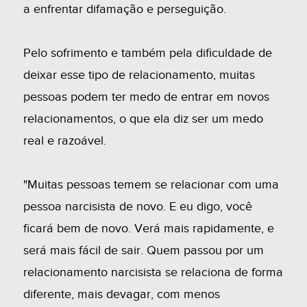
a enfrentar difamação e perseguição.
Pelo sofrimento e também pela dificuldade de
deixar esse tipo de relacionamento, muitas
pessoas podem ter medo de entrar em novos
relacionamentos, o que ela diz ser um medo
real e razoável.
"Muitas pessoas temem se relacionar com uma
pessoa narcisista de novo. E eu digo, você
ficará bem de novo. Verá mais rapidamente, e
será mais fácil de sair. Quem passou por um
relacionamento narcisista se relaciona de forma
diferente, mais devagar, com menos