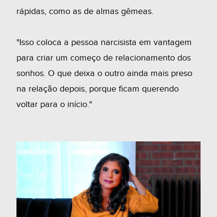
rápidas, como as de almas gêmeas.
"Isso coloca a pessoa narcisista em vantagem
para criar um começo de relacionamento dos
sonhos. O que deixa o outro ainda mais preso
na relação depois, porque ficam querendo
voltar para o início."