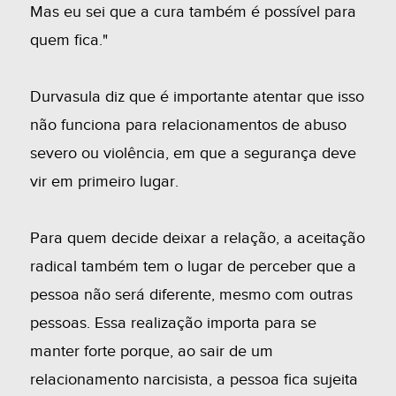
Mas eu sei que a cura também é possível para
quem fica."
Durvasula diz que é importante atentar que isso
não funciona para relacionamentos de abuso
severo ou violência, em que a segurança deve
vir em primeiro lugar.
Para quem decide deixar a relação, a aceitação
radical também tem o lugar de perceber que a
pessoa não será diferente, mesmo com outras
pessoas. Essa realização importa para se
manter forte porque, ao sair de um
relacionamento narcisista, a pessoa fica sujeita