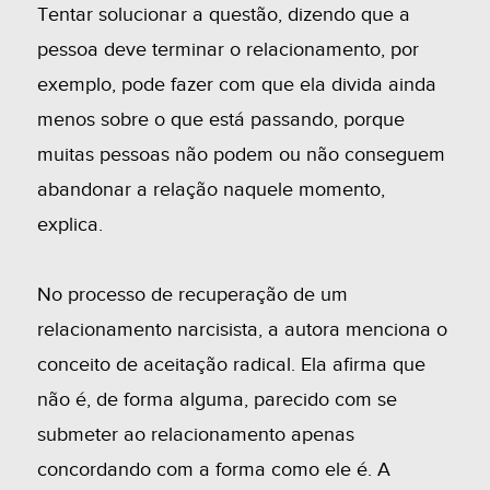
Tentar solucionar a questão, dizendo que a
pessoa deve terminar o relacionamento, por
exemplo, pode fazer com que ela divida ainda
menos sobre o que está passando, porque
muitas pessoas não podem ou não conseguem
abandonar a relação naquele momento,
explica.
No processo de recuperação de um
relacionamento narcisista, a autora menciona o
conceito de aceitação radical. Ela afirma que
não é, de forma alguma, parecido com se
submeter ao relacionamento apenas
concordando com a forma como ele é. A