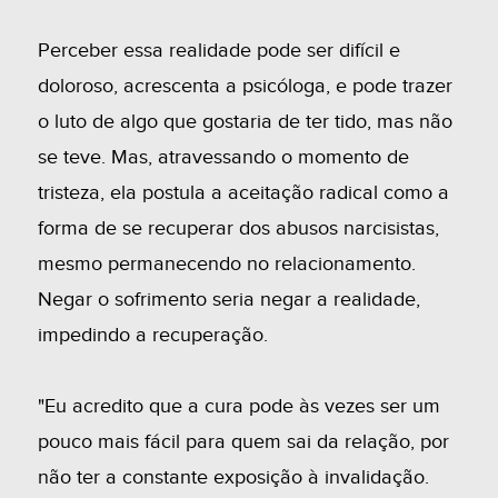
Perceber essa realidade pode ser difícil e
doloroso, acrescenta a psicóloga, e pode trazer
o luto de algo que gostaria de ter tido, mas não
se teve. Mas, atravessando o momento de
tristeza, ela postula a aceitação radical como a
forma de se recuperar dos abusos narcisistas,
mesmo permanecendo no relacionamento.
Negar o sofrimento seria negar a realidade,
impedindo a recuperação.
"Eu acredito que a cura pode às vezes ser um
pouco mais fácil para quem sai da relação, por
não ter a constante exposição à invalidação.