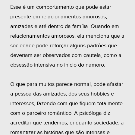
Esse é um comportamento que pode estar
presente em relacionamentos amorosos,
amizades e até dentro da família. Quando em
relacionamentos amorosos, ela menciona que a
sociedade pode reforçar alguns padrões que
deveriam ser observados com cautela, como a
obsessão intensiva no início do namoro.
O que para muitos parece normal, pode afastar
a pessoa das amizades, dos seus hobbies e
interesses, fazendo com que fiquem totalmente
com o parceiro romântico. A psicóloga diz
acreditar que tendemos, enquanto sociedade, a
romantizar as histórias que são intensas e