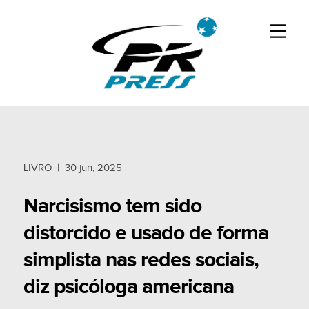
LIVRO
|
30 jun, 2025
Narcisismo tem sido
distorcido e usado de forma
simplista nas redes sociais,
diz psicóloga americana