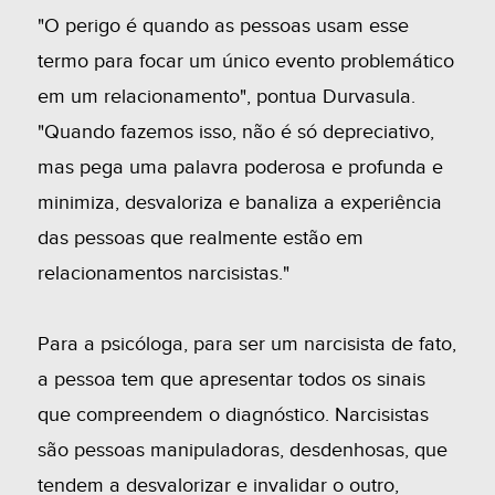
"O perigo é quando as pessoas usam esse
termo para focar um único evento problemático
em um relacionamento", pontua Durvasula.
"Quando fazemos isso, não é só depreciativo,
mas pega uma palavra poderosa e profunda e
minimiza, desvaloriza e banaliza a experiência
das pessoas que realmente estão em
relacionamentos narcisistas."
Para a psicóloga, para ser um narcisista de fato,
a pessoa tem que apresentar todos os sinais
que compreendem o diagnóstico. Narcisistas
são pessoas manipuladoras, desdenhosas, que
tendem a desvalorizar e invalidar o outro,