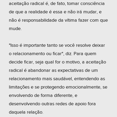
aceitação radical é, de fato, tomar consciência
de que a realidade é essa e não irá mudar, e
não é responsabilidade da vítima fazer com que
mude.
"Isso é importante tanto se você resolve deixar
o relacionamento ou ficar", diz. Para quem
decide ficar, seja qual for o motivo, a aceitação
radical é abandonar as expectativas de um
relacionamento mais saudável, entendendo as
limitações e se protegendo emocionalmente, se
envolvendo de forma diferente, e
desenvolvendo outras redes de apoio fora
daquela relação.