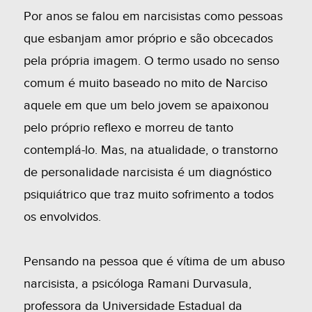
Por anos se falou em narcisistas como pessoas
que esbanjam amor próprio e são obcecados
pela própria imagem. O termo usado no senso
comum é muito baseado no mito de Narciso
aquele em que um belo jovem se apaixonou
pelo próprio reflexo e morreu de tanto
contemplá-lo. Mas, na atualidade, o transtorno
de personalidade narcisista é um diagnóstico
psiquiátrico que traz muito sofrimento a todos
os envolvidos.
Pensando na pessoa que é vítima de um abuso
narcisista, a psicóloga Ramani Durvasula,
professora da Universidade Estadual da