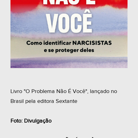
Livro "O Problema Não É Você", lançado no
Brasil pela editora Sextante
Foto: Divulgação