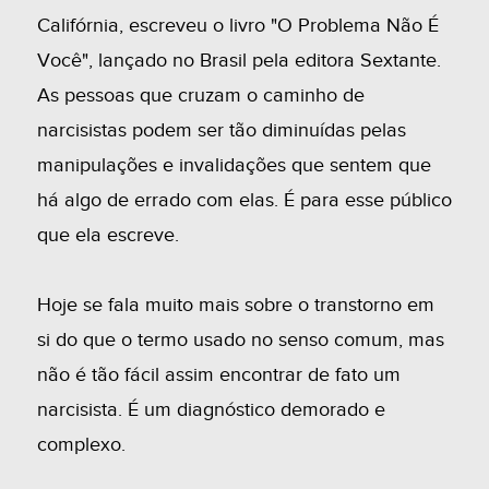
Califórnia, escreveu o livro "O Problema Não É
Você", lançado no Brasil pela editora Sextante.
As pessoas que cruzam o caminho de
narcisistas podem ser tão diminuídas pelas
manipulações e invalidações que sentem que
há algo de errado com elas. É para esse público
que ela escreve.
Hoje se fala muito mais sobre o transtorno em
si do que o termo usado no senso comum, mas
não é tão fácil assim encontrar de fato um
narcisista. É um diagnóstico demorado e
complexo.