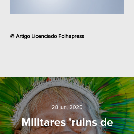
@ Artigo Licenciado Folhapress
28 jun, 2025
Militares 'ruins de