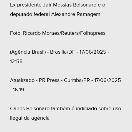
Ex-presidente Jair Messias Bolsonaro e o
deputado federal Alexandre Ramagem
Foto: Ricardo Moraes/Reuters/Folhapress
(Agência Brasil) - Brasília/DF - 17/06/2025 -
12:55
Atualizado - PR Press - Curitiba/PR - 17/06/2025
- 16:19
Carlos Bolsonaro também é indiciado sobre uso
ilegal da agência