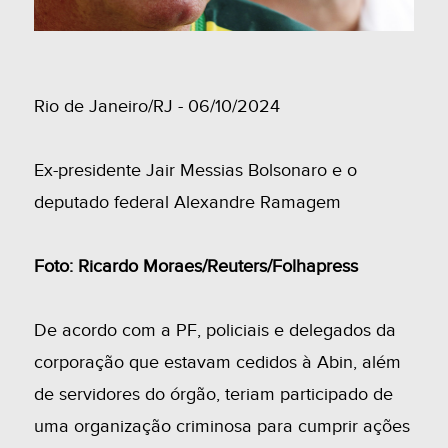
Rio de Janeiro/RJ - 06/10/2024
Ex-presidente Jair Messias Bolsonaro e o
deputado federal Alexandre Ramagem
Foto: Ricardo Moraes/Reuters/Folhapress
De acordo com a PF, policiais e delegados da
corporação que estavam cedidos à Abin, além
de servidores do órgão, teriam participado de
uma organização criminosa para cumprir ações