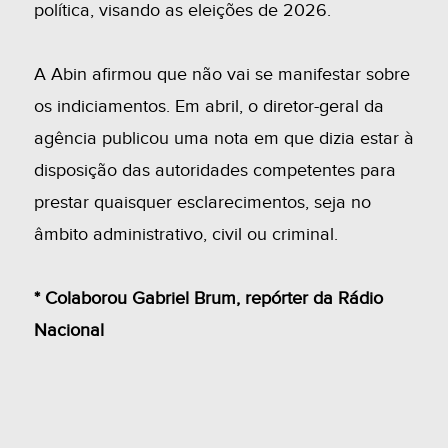
política, visando as eleições de 2026.
A Abin afirmou que não vai se manifestar sobre
os indiciamentos. Em abril, o diretor-geral da
agência publicou uma nota em que dizia estar à
disposição das autoridades competentes para
prestar quaisquer esclarecimentos, seja no
âmbito administrativo, civil ou criminal.
* Colaborou Gabriel Brum, repórter da Rádio
Nacional