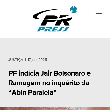
JUSTIÇA
|
17 jun, 2025
PF indicia Jair Bolsonaro e
Ramagem no inquérito da
“Abin Paralela”