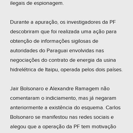
ilegais de espionagem.
Durante a apuração, os investigadores da PF
descobriram que foi realizada uma ação para
obtenção de informações sigilosas de
autoridades do Paraguai envolvidas nas
negociações do contrato de energia da usina
hidrelétrica de Itaipu, operada pelos dois países.
Jair Bolsonaro e Alexandre Ramagem não
comentaram o indiciamento, mas já negaram
anteriormente a existência do esquema. Carlos
Bolsonaro se manifestou nas redes sociais e
alegou que a operação da PF tem motivação