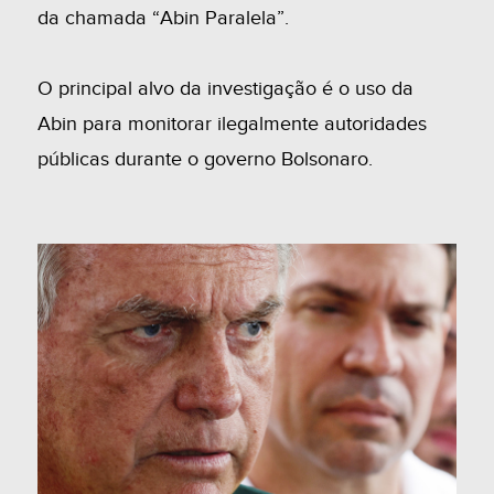
da chamada “Abin Paralela”.
O principal alvo da investigação é o uso da
Abin para monitorar ilegalmente autoridades
públicas durante o governo Bolsonaro.