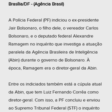
Brasília/DF - (Agência Brasil)
A Polícia Federal (PF) indiciou o ex-presidente
Jair Bolsonaro, o filho dele, o vereador Carlos
Bolsonaro, e o deputado federal Alexandre
Ramagem no inquérito que investiga a atuação
paralela da Agência Brasileira de Inteligência
(Abin) durante o governo de Bolsonaro. À
época, Ramagem era o diretor-geral da Abin.
Entre os indiciados também está a cúpula atual
da Abin, que tem Luiz Fernando Corrêa como
diretor-geral. Com isso, a PF concluiu e enviou
ao Supremo Tribunal Federal (STF) o inquérito