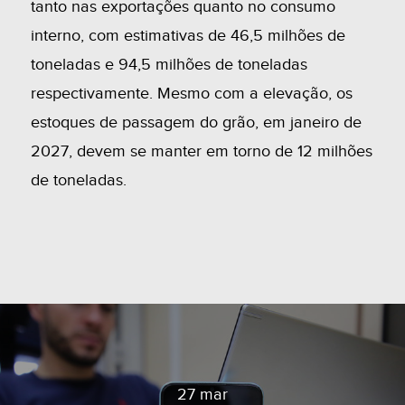
tanto nas exportações quanto no consumo
interno, com estimativas de 46,5 milhões de
toneladas e 94,5 milhões de toneladas
respectivamente. Mesmo com a elevação, os
estoques de passagem do grão, em janeiro de
2027, devem se manter em torno de 12 milhões
de toneladas.
27 mar