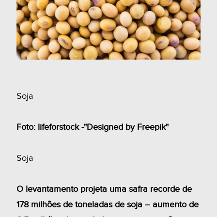
Soja
Foto: lifeforstock -"Designed by Freepik"
Soja
O levantamento projeta uma safra recorde de
178 milhões de toneladas de soja – aumento de