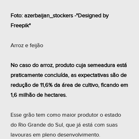
Foto: azerbaijan_stockers -"Designed by
Freepik"
Arroz e feijão
No caso do arroz, produto cuja semeadura está
praticamente concluída, as expectativas são de
redução de 11,6% da área de cultivo, ficando em
1,6 milhão de hectares.
Esse grão tem como maior produtor o estado
do Rio Grande do Sul, que já está com suas
lavouras em pleno desenvolvimento.