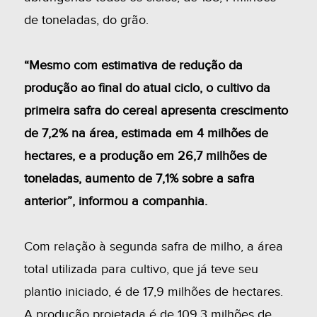
de toneladas, do grão.
“Mesmo com estimativa de redução da
produção ao final do atual ciclo, o cultivo da
primeira safra do cereal apresenta crescimento
de 7,2% na área, estimada em 4 milhões de
hectares, e a produção em 26,7 milhões de
toneladas, aumento de 7,1% sobre a safra
anterior”, informou a companhia.
Com relação à segunda safra de milho, a área
total utilizada para cultivo, que já teve seu
plantio iniciado, é de 17,9 milhões de hectares.
A produção projetada é de 109,3 milhões de