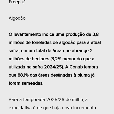
Freepik"
Algodão
O levantamento indica uma produção de 3,8
milhões de toneladas de algodão para a atual
safra, em um total de área que abrange 2
milhões de hectares (3,2% menor do que a
utilizada na safra 2024/25). A Conab lembra
que 88,1% das áreas destinadas à pluma já
foram semeadas.
Para a temporada 2025/26 de milho, a
expectativa é de que haja novo incremento