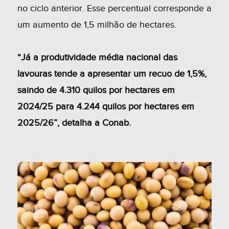
no ciclo anterior. Esse percentual corresponde a
um aumento de 1,5 milhão de hectares.
“Já a produtividade média nacional das
lavouras tende a apresentar um recuo de 1,5%,
saindo de 4.310 quilos por hectares em
2024/25 para 4.244 quilos por hectares em
2025/26”, detalha a Conab.