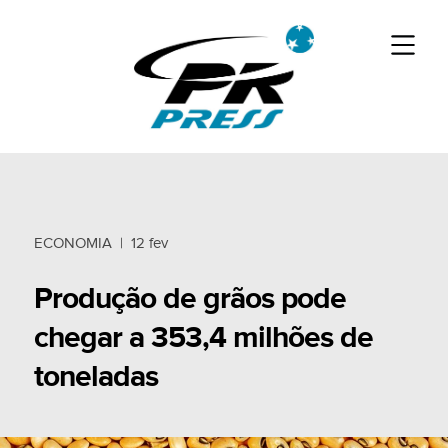
ECONOMIA
|
12 fev
Produção de grãos pode
chegar a 353,4 milhões de
toneladas