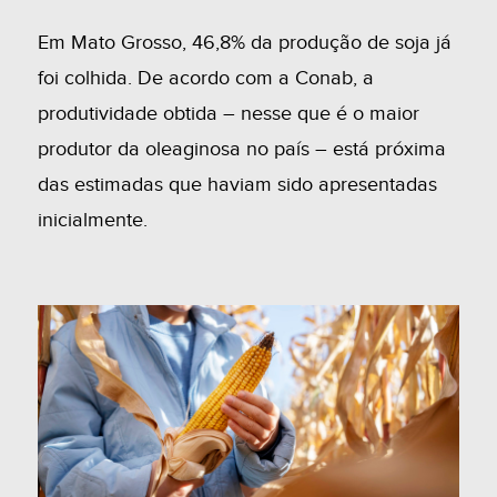
Em Mato Grosso, 46,8% da produção de soja já
foi colhida. De acordo com a Conab, a
produtividade obtida – nesse que é o maior
produtor da oleaginosa no país – está próxima
das estimadas que haviam sido apresentadas
inicialmente.