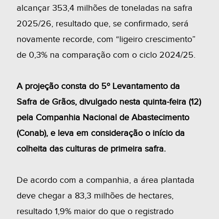
alcançar 353,4 milhões de toneladas na safra
2025/26, resultado que, se confirmado, será
novamente recorde, com “ligeiro crescimento”
de 0,3% na comparação com o ciclo 2024/25.
A projeção consta do 5º Levantamento da
Safra de Grãos, divulgado nesta quinta-feira (12)
pela Companhia Nacional de Abastecimento
(Conab), e leva em consideração o início da
colheita das culturas de primeira safra.
De acordo com a companhia, a área plantada
deve chegar a 83,3 milhões de hectares,
resultado 1,9% maior do que o registrado