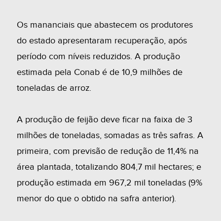
Os mananciais que abastecem os produtores
do estado apresentaram recuperação, após
período com níveis reduzidos. A produção
estimada pela Conab é de 10,9 milhões de
toneladas de arroz.
A produção de feijão deve ficar na faixa de 3
milhões de toneladas, somadas as três safras. A
primeira, com previsão de redução de 11,4% na
área plantada, totalizando 804,7 mil hectares; e
produção estimada em 967,2 mil toneladas (9%
menor do que o obtido na safra anterior).