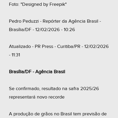
Foto: "Designed by Freepik"
Pedro Peduzzi - Repórter da Agência Brasil -
Brasília/DF - 12/02/2026 - 10:26
Atualizado - PR Press - Curitiba/PR - 12/02/2026
- 11:31
Brasília/DF - Agência Brasil
Se confirmado, resultado na safra 2025/26
representará novo recorde
A produção de grãos no Brasil tem previsão de