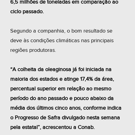
6,5 milhões de toneladas em comparação ao
ciclo passado.
Segundo a companhia, o bom resultado se
deve às condições climáticas nas principais
regiões produtoras.
“A colheita da oleaginosa já foi iniciada na
maioria dos estados e atinge 17,4% da área,
percentual superior em relação ao mesmo
período do ano passado e pouco abaixo da
média dos últimos cinco anos, conforme indica
o Progresso de Safra divulgado nesta semana
pela estatal”, acrescentou a Conab.