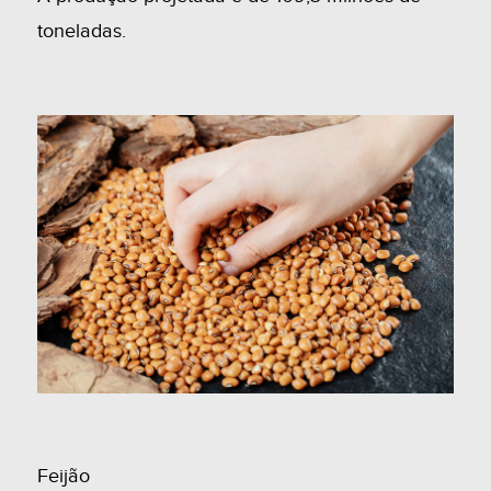
toneladas.
Feijão