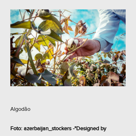
Algodão
Foto: azerbaijan_stockers -"Designed by