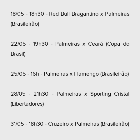
18/05 - 18h30 - Red Bull Bragantino x Palmeiras
(Brasileirão)
22/05 - 19h30 - Palmeiras x Ceará (Copa do
Brasil)
25/05 - 16h - Palmeiras x Flamengo (Brasileirão)
28/05 - 21h30 - Palmeiras x Sporting Cristal
(Libertadores)
31/05 - 18h30 - Cruzeiro x Palmeiras (Brasileirão)