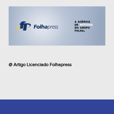
@ Artigo Licenciado Folhapress