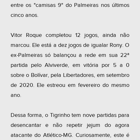
entre os "camisas 9" do Palmeiras nos últimos
cinco anos.
Vitor Roque completou 12 jogos, ainda não
marcou. Ele está a dez jogos de igualar Rony. O
ex-Palmeiras só balançou a rede em sua 22ª
partida pelo Alviverde, em vitória por 5 a 0
sobre o Bolívar, pela Libertadores, em setembro
de 2020. Ele estreou em fevereiro do mesmo
ano.
Dessa forma, o Tigrinho tem nove partidas para
desencantar e não repetir jejum do agora
atacante do Atlético-MG. Curiosamente, este é