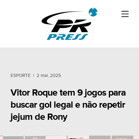
ESPORTE
|
2 mai, 2025
Vitor Roque tem 9 jogos para
buscar gol legal e não repetir
jejum de Rony