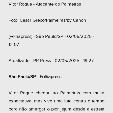
Vitor Roque - Atacante do Palmeiras
Foto: Cesar Greco/Palmeiras/by Canon
(Folhapress) - São Paulo/SP - 02/05/2025 -
12:07
Atualizado - PR Press - 02/05/2025 - 19:27
São Paulo/SP - Folhapress
Vitor Roque chegou ao Palmeiras com muita
expectativa, mas vive uma luta contra o tempo
para não amargar o pior jejum desde a estreia