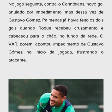
No jogo seguinte, contra o Corinthians, novo gol
anulado por impedimento, mas dessa vez de
Gustavo Gómez. Palmeiras já havia feito os dois
gols quando Roque recebeu cruzamento e
cabeceou para o chão, no fundo da rede. O
VAR, porém, apontou impedimento de Gustavo
Gómez no início da jogada, frustrando o
atacante.