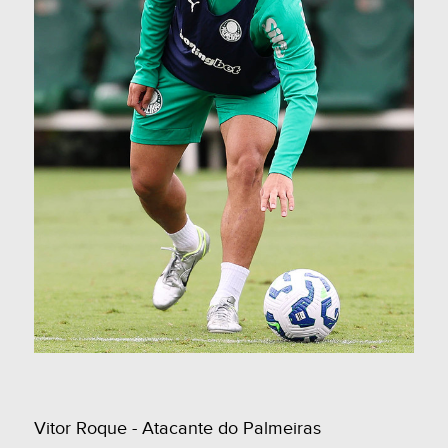
Vitor Roque - Atacante do Palmeiras