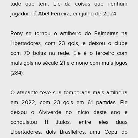
tudo que tem. Ele dá coisas que nenhum
jogador dá Abel Ferreira, em julho de 2024
Rony se tornou o artilheiro do Palmeiras na
Libertadores, com 23 gols, e deixou o clube
com 70 bolas na rede. Ele é o terceiro com
mais gols no século 21 e o nono com mais jogos
(284).
O atacante teve sua temporada mais artilheira
em 2022, com 23 gols em 61 partidas. Ele
deixou o Alviverde no início deste ano e
conquistou 11 títulos, entre eles duas
Libertadores, dois Brasileiros, uma Copa do