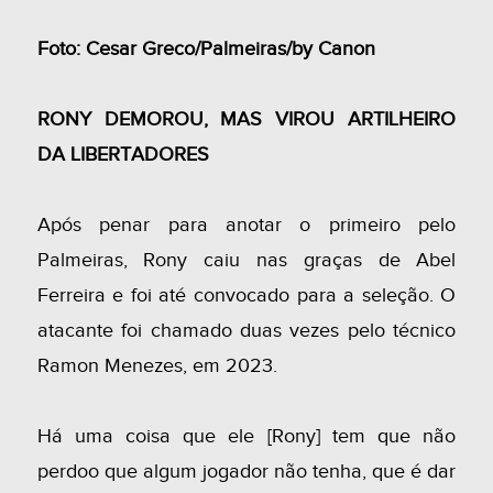
Foto: Cesar Greco/Palmeiras/by Canon
RONY DEMOROU, MAS VIROU ARTILHEIRO
DA LIBERTADORES
Após penar para anotar o primeiro pelo
Palmeiras, Rony caiu nas graças de Abel
Ferreira e foi até convocado para a seleção. O
atacante foi chamado duas vezes pelo técnico
Ramon Menezes, em 2023.
Há uma coisa que ele [Rony] tem que não
perdoo que algum jogador não tenha, que é dar