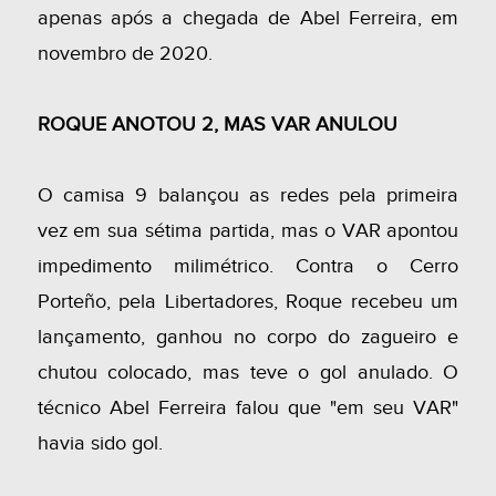
apenas após a chegada de Abel Ferreira, em
novembro de 2020.
ROQUE ANOTOU 2, MAS VAR ANULOU
O camisa 9 balançou as redes pela primeira
vez em sua sétima partida, mas o VAR apontou
impedimento milimétrico. Contra o Cerro
Porteño, pela Libertadores, Roque recebeu um
lançamento, ganhou no corpo do zagueiro e
chutou colocado, mas teve o gol anulado. O
técnico Abel Ferreira falou que "em seu VAR"
havia sido gol.