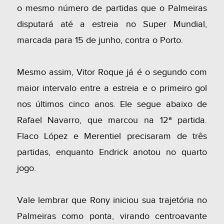
o mesmo número de partidas que o Palmeiras
disputará até a estreia no Super Mundial,
marcada para 15 de junho, contra o Porto.
Mesmo assim, Vitor Roque já é o segundo com
maior intervalo entre a estreia e o primeiro gol
nos últimos cinco anos. Ele segue abaixo de
Rafael Navarro, que marcou na 12ª partida.
Flaco López e Merentiel precisaram de três
partidas, enquanto Endrick anotou no quarto
jogo.
Vale lembrar que Rony iniciou sua trajetória no
Palmeiras como ponta, virando centroavante