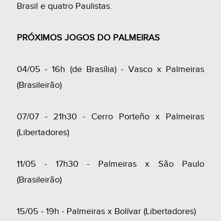
Brasil e quatro Paulistas.
PRÓXIMOS JOGOS DO PALMEIRAS
04/05 - 16h (de Brasília) - Vasco x Palmeiras
(Brasileirão)
07/07 - 21h30 - Cerro Porteño x Palmeiras
(Libertadores)
11/05 - 17h30 - Palmeiras x São Paulo
(Brasileirão)
15/05 - 19h - Palmeiras x Bolívar (Libertadores)